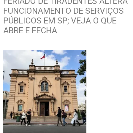
FERIADO DE TIRADENTES ALTERA
FUNCIONAMENTO DE SERVIÇOS
PÚBLICOS EM SP; VEJA O QUE
ABRE E FECHA