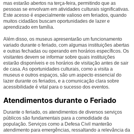
mas estarão abertos na terça-feira, permitindo que as
pessoas se envolvam em atividades culturais significativas.
Este acesso é especialmente valioso em feriados, quando
muitos cidadãos buscam oportunidades de lazer e
aprendizado em família.
Além disso, os museus apresentarão um funcionamento
variado durante o feriado, com algumas instituições abertas
e outras fechadas ou operando em horários específicos. Os
visitantes devem se informar sobre quais instituições
estarão disponíveis e os horários de visitação antes de sair
de casa. As oportunidades culturais, como a visita a
museus e outros espaços, são um aspecto essencial do
lazer durante os feriados, e a comunicação clara sobre
acessibilidade é vital para o sucesso dos eventos.
Atendimentos durante o Feriado
Durante o feriado, os atendimentos de diversos serviços
públicos são fundamentais para a comodidade da
população. Serviços como a Defesa Civil manterão
atendimento para emergências, ressaltando a relevância da