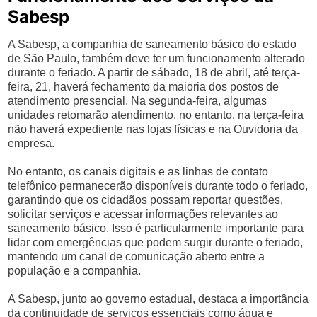
Sabesp
A Sabesp, a companhia de saneamento básico do estado
de São Paulo, também deve ter um funcionamento alterado
durante o feriado. A partir de sábado, 18 de abril, até terça-
feira, 21, haverá fechamento da maioria dos postos de
atendimento presencial. Na segunda-feira, algumas
unidades retomarão atendimento, no entanto, na terça-feira
não haverá expediente nas lojas físicas e na Ouvidoria da
empresa.
No entanto, os canais digitais e as linhas de contato
telefônico permanecerão disponíveis durante todo o feriado,
garantindo que os cidadãos possam reportar questões,
solicitar serviços e acessar informações relevantes ao
saneamento básico. Isso é particularmente importante para
lidar com emergências que podem surgir durante o feriado,
mantendo um canal de comunicação aberto entre a
população e a companhia.
A Sabesp, junto ao governo estadual, destaca a importância
da continuidade de serviços essenciais como água e