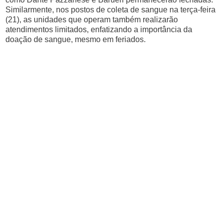
Similarmente, nos postos de coleta de sangue na terça-feira
(21), as unidades que operam também realizarão
atendimentos limitados, enfatizando a importância da
doação de sangue, mesmo em feriados.