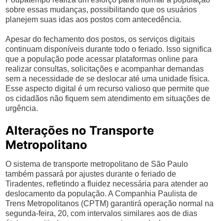
sobre essas mudanças, possibilitando que os usuários
planejem suas idas aos postos com antecedência.
Apesar do fechamento dos postos, os serviços digitais
continuam disponíveis durante todo o feriado. Isso significa
que a população pode acessar plataformas online para
realizar consultas, solicitações e acompanhar demandas
sem a necessidade de se deslocar até uma unidade física.
Esse aspecto digital é um recurso valioso que permite que
os cidadãos não fiquem sem atendimento em situações de
urgência.
Alterações no Transporte
Metropolitano
O sistema de transporte metropolitano de São Paulo
também passará por ajustes durante o feriado de
Tiradentes, refletindo a fluidez necessária para atender ao
deslocamento da população. A Companhia Paulista de
Trens Metropolitanos (CPTM) garantirá operação normal na
segunda-feira, 20, com intervalos similares aos de dias