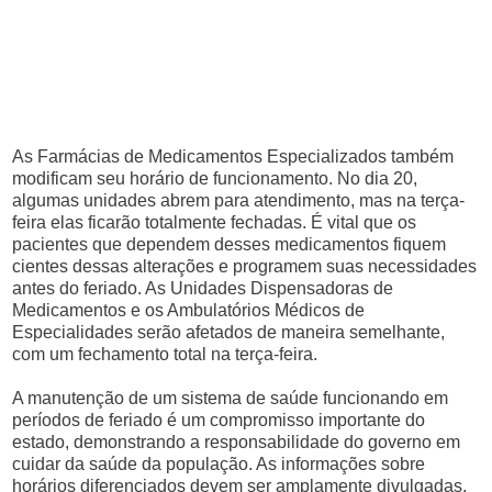
As Farmácias de Medicamentos Especializados também
modificam seu horário de funcionamento. No dia 20,
algumas unidades abrem para atendimento, mas na terça-
feira elas ficarão totalmente fechadas. É vital que os
pacientes que dependem desses medicamentos fiquem
cientes dessas alterações e programem suas necessidades
antes do feriado. As Unidades Dispensadoras de
Medicamentos e os Ambulatórios Médicos de
Especialidades serão afetados de maneira semelhante,
com um fechamento total na terça-feira.
A manutenção de um sistema de saúde funcionando em
períodos de feriado é um compromisso importante do
estado, demonstrando a responsabilidade do governo em
cuidar da saúde da população. As informações sobre
horários diferenciados devem ser amplamente divulgadas,