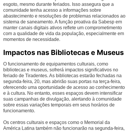
esgoto, mesmo durante feriados. Isso assegura que a
comunidade tenha acesso a informações sobre
abastecimento e resoluções de problemas relacionados ao
sistema de saneamento. A função proativa da Sabesp em
manter canais digitais ativos reflete um comprometimento
com a qualidade de vida da população, especialmente em
momentos de necessidade.
Impactos nas Bibliotecas e Museus
O funcionamento de equipamentos culturais, como
bibliotecas e museus, sofrerá impactos significativos no
feriado de Tiradentes. As bibliotecas estarão fechadas na
segunda-feira, 20, mas abrirão suas portas na terça-feira,
oferecendo uma oportunidade de acesso ao conhecimento
e à cultura. No entanto, esses espaços devem intensificar
suas campanhas de divulgação, alertando à comunidade
sobre essas variações temporais em seus horários de
funcionamento.
Os centros culturais e espaços como o Memorial da
América Latina também não funcionarão na segunda-feira,