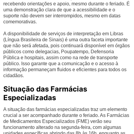
recebendo orientações e apoio, mesmo durante o feriado. É
uma demonstração clara de que a acessibilidade e o
suporte não devem ser interrompidos, mesmo em datas
comemorativas.
A disponibilidade de serviços de interpretação em Libras
(Língua Brasileira de Sinais) é uma outra faceta importante
que não será afetada, pois continuará disponível em órgãos
públicos como delegacias, Poupatempo, Defensoria
Pública e hospitais, assim como na rede de transporte
público. Isso garante que a comunicação e o acesso à
informação permaneçam fluidos e eficientes para todos os
cidadãos.
Situação das Farmácias
Especializadas
A situação das farmácias especializadas traz um elemento
crucial a ser acompanhado durante o feriado. As Farmácias
de Medicamentos Especializados (FME) verão seu
funcionamento alterado na segunda-feira, com algumas
unidades específicas abrindo das 8h às 16h, enquanto as