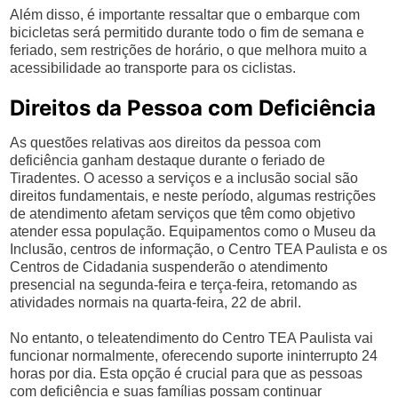
Além disso, é importante ressaltar que o embarque com
bicicletas será permitido durante todo o fim de semana e
feriado, sem restrições de horário, o que melhora muito a
acessibilidade ao transporte para os ciclistas.
Direitos da Pessoa com Deficiência
As questões relativas aos direitos da pessoa com
deficiência ganham destaque durante o feriado de
Tiradentes. O acesso a serviços e a inclusão social são
direitos fundamentais, e neste período, algumas restrições
de atendimento afetam serviços que têm como objetivo
atender essa população. Equipamentos como o Museu da
Inclusão, centros de informação, o Centro TEA Paulista e os
Centros de Cidadania suspenderão o atendimento
presencial na segunda-feira e terça-feira, retomando as
atividades normais na quarta-feira, 22 de abril.
No entanto, o teleatendimento do Centro TEA Paulista vai
funcionar normalmente, oferecendo suporte ininterrupto 24
horas por dia. Esta opção é crucial para que as pessoas
com deficiência e suas famílias possam continuar