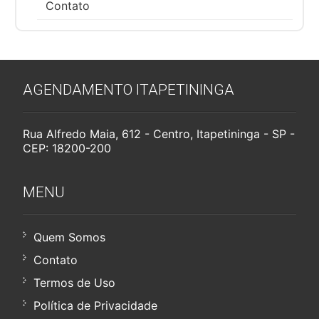
Contato
AGENDAMENTO ITAPETININGA
Rua Alfredo Maia, 612 - Centro, Itapetininga - SP -
CEP: 18200-200
MENU
Quem Somos
Contato
Termos de Uso
Política de Privacidade