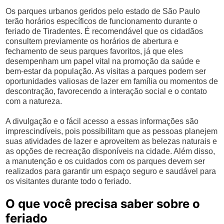
Os parques urbanos geridos pelo estado de São Paulo
terão horários específicos de funcionamento durante o
feriado de Tiradentes. É recomendável que os cidadãos
consultem previamente os horários de abertura e
fechamento de seus parques favoritos, já que eles
desempenham um papel vital na promoção da saúde e
bem-estar da população. As visitas a parques podem ser
oportunidades valiosas de lazer em família ou momentos de
descontração, favorecendo a interação social e o contato
com a natureza.
A divulgação e o fácil acesso a essas informações são
imprescindíveis, pois possibilitam que as pessoas planejem
suas atividades de lazer e aproveitem as belezas naturais e
as opções de recreação disponíveis na cidade. Além disso,
a manutenção e os cuidados com os parques devem ser
realizados para garantir um espaço seguro e saudável para
os visitantes durante todo o feriado.
O que você precisa saber sobre o
feriado