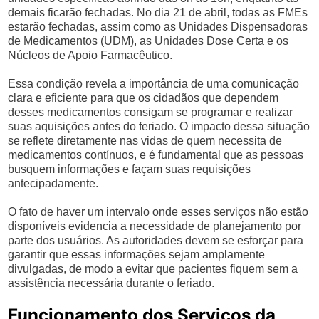
demais ficarão fechadas. No dia 21 de abril, todas as FMEs
estarão fechadas, assim como as Unidades Dispensadoras
de Medicamentos (UDM), as Unidades Dose Certa e os
Núcleos de Apoio Farmacêutico.
Essa condição revela a importância de uma comunicação
clara e eficiente para que os cidadãos que dependem
desses medicamentos consigam se programar e realizar
suas aquisições antes do feriado. O impacto dessa situação
se reflete diretamente nas vidas de quem necessita de
medicamentos contínuos, e é fundamental que as pessoas
busquem informações e façam suas requisições
antecipadamente.
O fato de haver um intervalo onde esses serviços não estão
disponíveis evidencia a necessidade de planejamento por
parte dos usuários. As autoridades devem se esforçar para
garantir que essas informações sejam amplamente
divulgadas, de modo a evitar que pacientes fiquem sem a
assistência necessária durante o feriado.
Funcionamento dos Serviços da