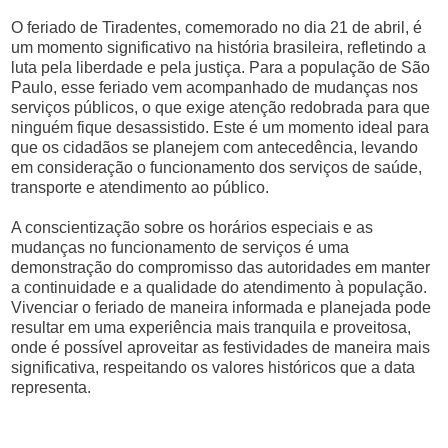
O feriado de Tiradentes, comemorado no dia 21 de abril, é
um momento significativo na história brasileira, refletindo a
luta pela liberdade e pela justiça. Para a população de São
Paulo, esse feriado vem acompanhado de mudanças nos
serviços públicos, o que exige atenção redobrada para que
ninguém fique desassistido. Este é um momento ideal para
que os cidadãos se planejem com antecedência, levando
em consideração o funcionamento dos serviços de saúde,
transporte e atendimento ao público.
A conscientização sobre os horários especiais e as
mudanças no funcionamento de serviços é uma
demonstração do compromisso das autoridades em manter
a continuidade e a qualidade do atendimento à população.
Vivenciar o feriado de maneira informada e planejada pode
resultar em uma experiência mais tranquila e proveitosa,
onde é possível aproveitar as festividades de maneira mais
significativa, respeitando os valores históricos que a data
representa.