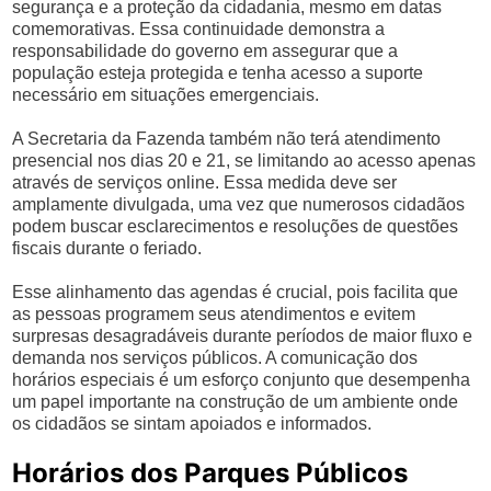
segurança e a proteção da cidadania, mesmo em datas
comemorativas. Essa continuidade demonstra a
responsabilidade do governo em assegurar que a
população esteja protegida e tenha acesso a suporte
necessário em situações emergenciais.
A Secretaria da Fazenda também não terá atendimento
presencial nos dias 20 e 21, se limitando ao acesso apenas
através de serviços online. Essa medida deve ser
amplamente divulgada, uma vez que numerosos cidadãos
podem buscar esclarecimentos e resoluções de questões
fiscais durante o feriado.
Esse alinhamento das agendas é crucial, pois facilita que
as pessoas programem seus atendimentos e evitem
surpresas desagradáveis durante períodos de maior fluxo e
demanda nos serviços públicos. A comunicação dos
horários especiais é um esforço conjunto que desempenha
um papel importante na construção de um ambiente onde
os cidadãos se sintam apoiados e informados.
Horários dos Parques Públicos