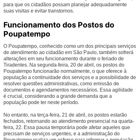
para que os cidadãos possam planejar adequadamente
suas visitas e evitar transtornos.
Funcionamento dos Postos do
Poupatempo
O Poupatempo, conhecido como um dos principais serviços
de atendimento ao cidadão em São Paulo, também sofrerá
alterações em seu funcionamento durante o feriado de
Tiradentes. Na segunda-feira, 20 de abril, os postos do
Poupatempo funcionarão normalmente, o que oferece à
população a continuidade dos serviços e a possibilidade de
resolver questões administrativas, como emissão de
documentos e agendamentos necessários. Essa agilidade
é crucial, considerando a grande demanda que a
população pode ter neste período.
No entanto, na terça-feira, 21 de abril, os postos estarão
fechados, retornando ao atendimento presencial na quarta-
feira, 22. Essa pausa temporária pode afetar aqueles que
precisam de serviços urgentes, e a administração do
Poupatempo realiza um esforço para informar a população