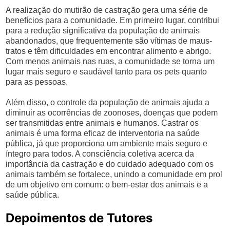
A realização do mutirão de castração gera uma série de
benefícios para a comunidade. Em primeiro lugar, contribui
para a redução significativa da população de animais
abandonados, que frequentemente são vítimas de maus-
tratos e têm dificuldades em encontrar alimento e abrigo.
Com menos animais nas ruas, a comunidade se torna um
lugar mais seguro e saudável tanto para os pets quanto
para as pessoas.
Além disso, o controle da população de animais ajuda a
diminuir as ocorrências de zoonoses, doenças que podem
ser transmitidas entre animais e humanos. Castrar os
animais é uma forma eficaz de interventoria na saúde
pública, já que proporciona um ambiente mais seguro e
íntegro para todos. A consciência coletiva acerca da
importância da castração e do cuidado adequado com os
animais também se fortalece, unindo a comunidade em prol
de um objetivo em comum: o bem-estar dos animais e a
saúde pública.
Depoimentos de Tutores