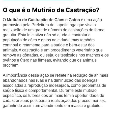
O que é o Mutirão de Castração?
O
Mutirão de Castração de Cães e Gatos
é uma ação
promovida pela Prefeitura de Itapetininga que visa a
realização de um grande número de castrações de forma
gratuita. Esta iniciativa não só ajuda a controlar a
população de cães e gatos na cidade, mas também
contribui diretamente para a saúde e bem-estar dos
animais. A castração é um procedimento veterinário que
remove as gônadas, ou seja, os testículos nos machos e os
ovários e útero nas fêmeas, evitando que os animais
procriem.
A importância dessa ação se reflete na redução de animais
abandonados nas ruas e na diminuição das doenças
associadas a reprodução indesejada, como problemas de
saúde física e comportamental. Durante este mutirão
específico, os tutores dos animais têm a oportunidade de
cadastrar seus pets para a realização dos procedimentos,
garantindo assim um atendimento em massa e gratuito.