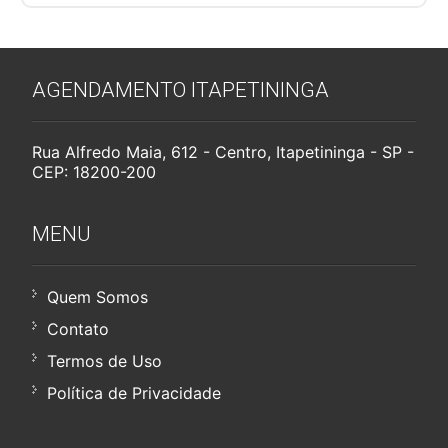
AGENDAMENTO ITAPETININGA
Rua Alfredo Maia, 612 - Centro, Itapetininga - SP -
CEP: 18200-200
MENU
Quem Somos
Contato
Termos de Uso
Política de Privacidade