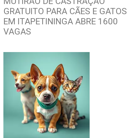
MUTIRÃO DE CASTRAÇÃO
GRATUITO PARA CÃES E GATOS
EM ITAPETININGA ABRE 1600
VAGAS