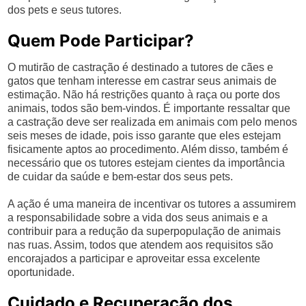
dos pets e seus tutores.
Quem Pode Participar?
O mutirão de castração é destinado a tutores de cães e
gatos que tenham interesse em castrar seus animais de
estimação. Não há restrições quanto à raça ou porte dos
animais, todos são bem-vindos. É importante ressaltar que
a castração deve ser realizada em animais com pelo menos
seis meses de idade, pois isso garante que eles estejam
fisicamente aptos ao procedimento. Além disso, também é
necessário que os tutores estejam cientes da importância
de cuidar da saúde e bem-estar dos seus pets.
A ação é uma maneira de incentivar os tutores a assumirem
a responsabilidade sobre a vida dos seus animais e a
contribuir para a redução da superpopulação de animais
nas ruas. Assim, todos que atendem aos requisitos são
encorajados a participar e aproveitar essa excelente
oportunidade.
Cuidado e Recuperação dos