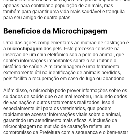
apenas para controlar a população de animais, mas
também para garantir uma vida mais saudável e tranquila
para seu amigo de quatro patas.
Benefícios da Microchipagem
Uma das ações complementares ao mutirão de castração é
a
microchipagem
dos pets. Este processo consiste na
inserção de um chip eletrônico sob a pele do animal, que
contém informações importantes sobre o seu tutor e o
histórico de saúde. A microchipagem é uma ferramenta
extremamente útil na identificação de animais perdidos,
pois facilita a recuperação em caso de fuga ou abandono.
Além disso, o microchip pode prover informações sobre os
cuidados de saúde que o animal recebeu, incluindo dados
de vacinação e outros tratamentos realizados. Isso é
especialmente útil para os veterinários, que podem
rapidamente acessar informações vitais sobre o animal,
garantindo um atendimento mais eficaz. A inclusão da
microchipagem no mutirão de castração reflete um
compromisso da Prefeitura com a segurança e o bem-estar