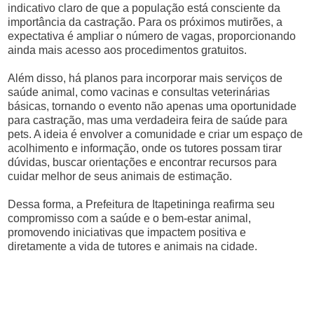
indicativo claro de que a população está consciente da
importância da castração. Para os próximos mutirões, a
expectativa é ampliar o número de vagas, proporcionando
ainda mais acesso aos procedimentos gratuitos.
Além disso, há planos para incorporar mais serviços de
saúde animal, como vacinas e consultas veterinárias
básicas, tornando o evento não apenas uma oportunidade
para castração, mas uma verdadeira feira de saúde para
pets. A ideia é envolver a comunidade e criar um espaço de
acolhimento e informação, onde os tutores possam tirar
dúvidas, buscar orientações e encontrar recursos para
cuidar melhor de seus animais de estimação.
Dessa forma, a Prefeitura de Itapetininga reafirma seu
compromisso com a saúde e o bem-estar animal,
promovendo iniciativas que impactem positiva e
diretamente a vida de tutores e animais na cidade.