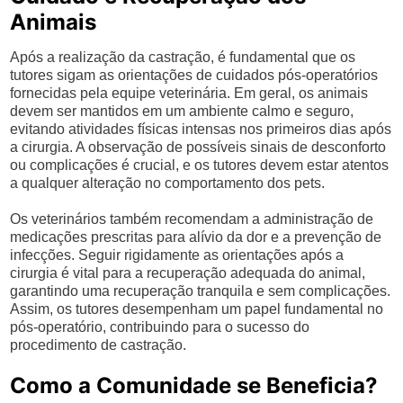
Animais
Após a realização da castração, é fundamental que os
tutores sigam as orientações de cuidados pós-operatórios
fornecidas pela equipe veterinária. Em geral, os animais
devem ser mantidos em um ambiente calmo e seguro,
evitando atividades físicas intensas nos primeiros dias após
a cirurgia. A observação de possíveis sinais de desconforto
ou complicações é crucial, e os tutores devem estar atentos
a qualquer alteração no comportamento dos pets.
Os veterinários também recomendam a administração de
medicações prescritas para alívio da dor e a prevenção de
infecções. Seguir rigidamente as orientações após a
cirurgia é vital para a recuperação adequada do animal,
garantindo uma recuperação tranquila e sem complicações.
Assim, os tutores desempenham um papel fundamental no
pós-operatório, contribuindo para o sucesso do
procedimento de castração.
Como a Comunidade se Beneficia?