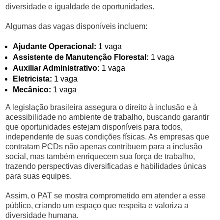
diversidade e igualdade de oportunidades.
Algumas das vagas disponíveis incluem:
Ajudante Operacional:
1 vaga
Assistente de Manutenção Florestal:
1 vaga
Auxiliar Administrativo:
1 vaga
Eletricista:
1 vaga
Mecânico:
1 vaga
A legislação brasileira assegura o direito à inclusão e à
acessibilidade no ambiente de trabalho, buscando garantir
que oportunidades estejam disponíveis para todos,
independente de suas condições físicas. As empresas que
contratam PCDs não apenas contribuem para a inclusão
social, mas também enriquecem sua força de trabalho,
trazendo perspectivas diversificadas e habilidades únicas
para suas equipes.
Assim, o PAT se mostra comprometido em atender a esse
público, criando um espaço que respeita e valoriza a
diversidade humana.