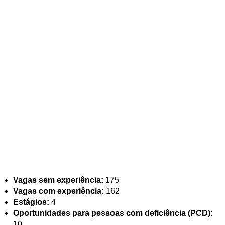
Vagas sem experiência:
175
Vagas com experiência:
162
Estágios:
4
Oportunidades para pessoas com deficiência (PCD):
10