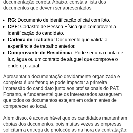
documentação correta. Abaixo, consta a lista dos
documentos que devem ser apresentados:
RG:
Documento de identificação oficial com foto.
CPF:
Cadastro de Pessoa Física que comprovem a
identificação do candidato.
Carteira de Trabalho:
Documento que valida a
experiência de trabalho anterior.
Comprovante de Residência:
Pode ser uma conta de
luz, água ou um contrato de aluguel que comprove o
endereço atual.
Apresentar a documentação devidamente organizada e
completa é um fator que pode impactar a primeira
impressão do candidato junto aos profissionais do PAT.
Portanto, é fundamental que os interessados assegurem
que todos os documentos estejam em ordem antes de
comparecer ao local.
Além disso, é aconselhável que os candidatos mantenham
cópias dos documentos, pois muitas vezes as empresas
solicitam a entrega de photocópias na hora da contratação;