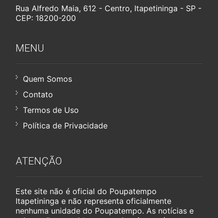
Rua Alfredo Maia, 612 - Centro, Itapetininga - SP -
CEP: 18200-200
MENU
Quem Somos
Contato
Termos de Uso
Política de Privacidade
ATENÇÃO
Este site não é oficial do Poupatempo
Itapetininga e não representa oficialmente
nenhuma unidade do Poupatempo. As notícias e