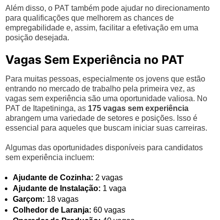
Além disso, o PAT também pode ajudar no direcionamento
para qualificações que melhorem as chances de
empregabilidade e, assim, facilitar a efetivação em uma
posição desejada.
Vagas Sem Experiência no PAT
Para muitas pessoas, especialmente os jovens que estão
entrando no mercado de trabalho pela primeira vez, as
vagas sem experiência são uma oportunidade valiosa. No
PAT de Itapetininga, as
175 vagas sem experiência
abrangem uma variedade de setores e posições. Isso é
essencial para aqueles que buscam iniciar suas carreiras.
Algumas das oportunidades disponíveis para candidatos
sem experiência incluem:
Ajudante de Cozinha:
2 vagas
Ajudante de Instalação:
1 vaga
Garçom:
18 vagas
Colhedor de Laranja:
60 vagas