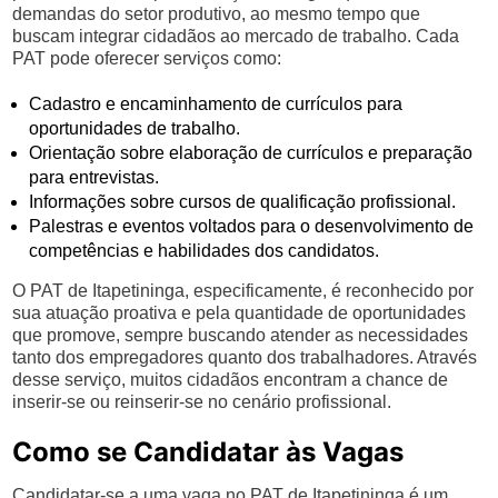
demandas do setor produtivo, ao mesmo tempo que
buscam integrar cidadãos ao mercado de trabalho. Cada
PAT pode oferecer serviços como:
Cadastro e encaminhamento de currículos para
oportunidades de trabalho.
Orientação sobre elaboração de currículos e preparação
para entrevistas.
Informações sobre cursos de qualificação profissional.
Palestras e eventos voltados para o desenvolvimento de
competências e habilidades dos candidatos.
O PAT de Itapetininga, especificamente, é reconhecido por
sua atuação proativa e pela quantidade de oportunidades
que promove, sempre buscando atender as necessidades
tanto dos empregadores quanto dos trabalhadores. Através
desse serviço, muitos cidadãos encontram a chance de
inserir-se ou reinserir-se no cenário profissional.
Como se Candidatar às Vagas
Candidatar-se a uma vaga no PAT de Itapetininga é um