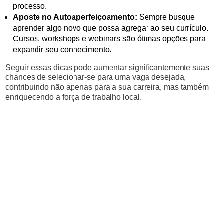
processo.
Aposte no Autoaperfeiçoamento:
Sempre busque
aprender algo novo que possa agregar ao seu currículo.
Cursos, workshops e webinars são ótimas opções para
expandir seu conhecimento.
Seguir essas dicas pode aumentar significantemente suas
chances de selecionar-se para uma vaga desejada,
contribuindo não apenas para a sua carreira, mas também
enriquecendo a força de trabalho local.