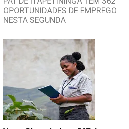
PAT DE ITAPETININGA TEM 362
OPORTUNIDADES DE EMPREGO
NESTA SEGUNDA