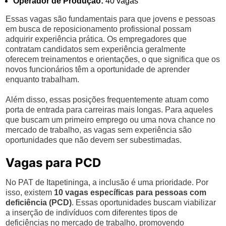
Operador de Produção:
40 vagas
Essas vagas são fundamentais para que jovens e pessoas
em busca de reposicionamento profissional possam
adquirir experiência prática. Os empregadores que
contratam candidatos sem experiência geralmente
oferecem treinamentos e orientações, o que significa que os
novos funcionários têm a oportunidade de aprender
enquanto trabalham.
Além disso, essas posições frequentemente atuam como
porta de entrada para carreiras mais longas. Para aqueles
que buscam um primeiro emprego ou uma nova chance no
mercado de trabalho, as vagas sem experiência são
oportunidades que não devem ser subestimadas.
Vagas para PCD
No PAT de Itapetininga, a inclusão é uma prioridade. Por
isso, existem
10 vagas específicas para pessoas com
deficiência (PCD)
. Essas oportunidades buscam viabilizar
a inserção de indivíduos com diferentes tipos de
deficiências no mercado de trabalho, promovendo