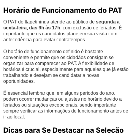
Horário de Funcionamento do PAT
O PAT de Itapetininga atende ao público de
segunda a
sexta-feira, das 9h às 17h
, com exclusão de feriados. É
importante que os candidatos planejem sua visita com
antecedência para evitar contratempos.
O horário de funcionamento definido é bastante
conveniente e permite que os cidadãos consigam se
organizar para comparecer ao PAT. A flexibilidade de
horários é crucial, especialmente para aqueles que já estão
trabalhando e desejam se candidatar a novas
oportunidades.
É essencial lembrar que, em alguns períodos do ano,
podem ocorrer mudanças ou ajustes no horário devido a
feriados ou situações excepcionais, sendo importante
sempre verificar as informações de funcionamento antes de
ir ao local.
Dicas para Se Destacar na Seleção