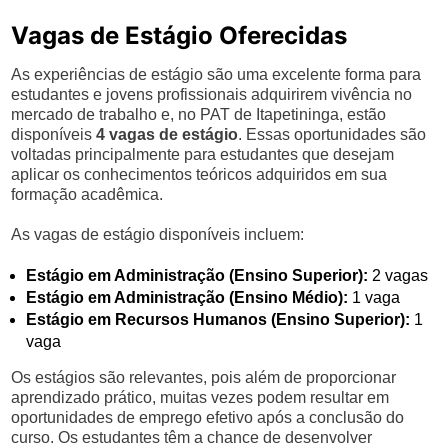
Vagas de Estágio Oferecidas
As experiências de estágio são uma excelente forma para
estudantes e jovens profissionais adquirirem vivência no
mercado de trabalho e, no PAT de Itapetininga, estão
disponíveis
4 vagas de estágio
. Essas oportunidades são
voltadas principalmente para estudantes que desejam
aplicar os conhecimentos teóricos adquiridos em sua
formação acadêmica.
As vagas de estágio disponíveis incluem:
Estágio em Administração (Ensino Superior):
2 vagas
Estágio em Administração (Ensino Médio):
1 vaga
Estágio em Recursos Humanos (Ensino Superior):
1
vaga
Os estágios são relevantes, pois além de proporcionar
aprendizado prático, muitas vezes podem resultar em
oportunidades de emprego efetivo após a conclusão do
curso. Os estudantes têm a chance de desenvolver