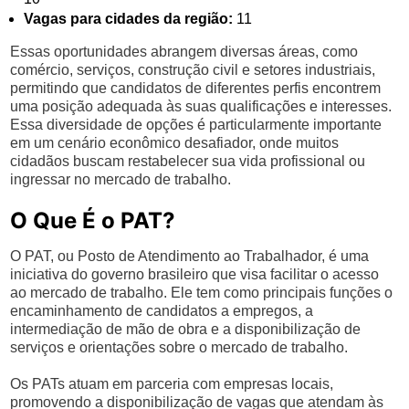
Vagas para cidades da região:
11
Essas oportunidades abrangem diversas áreas, como
comércio, serviços, construção civil e setores industriais,
permitindo que candidatos de diferentes perfis encontrem
uma posição adequada às suas qualificações e interesses.
Essa diversidade de opções é particularmente importante
em um cenário econômico desafiador, onde muitos
cidadãos buscam restabelecer sua vida profissional ou
ingressar no mercado de trabalho.
O Que É o PAT?
O PAT, ou Posto de Atendimento ao Trabalhador, é uma
iniciativa do governo brasileiro que visa facilitar o acesso
ao mercado de trabalho. Ele tem como principais funções o
encaminhamento de candidatos a empregos, a
intermediação de mão de obra e a disponibilização de
serviços e orientações sobre o mercado de trabalho.
Os PATs atuam em parceria com empresas locais,
promovendo a disponibilização de vagas que atendam às