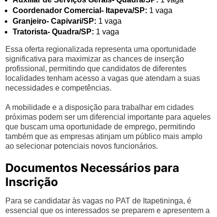
Coordenador Comercial- Itapeva/SP:
1 vaga
Granjeiro- Capivari/SP:
1 vaga
Tratorista- Quadra/SP:
1 vaga
Essa oferta regionalizada representa uma oportunidade
significativa para maximizar as chances de inserção
profissional, permitindo que candidatos de diferentes
localidades tenham acesso a vagas que atendam a suas
necessidades e competências.
A mobilidade e a disposição para trabalhar em cidades
próximas podem ser um diferencial importante para aqueles
que buscam uma oportunidade de emprego, permitindo
também que as empresas atinjam um público mais amplo
ao selecionar potenciais novos funcionários.
Documentos Necessários para
Inscrição
Para se candidatar às vagas no PAT de Itapetininga, é
essencial que os interessados se preparem e apresentem a