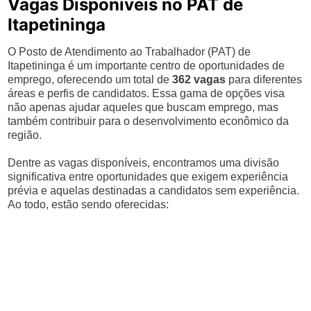
Vagas Disponíveis no PAT de
Itapetininga
O Posto de Atendimento ao Trabalhador (PAT) de
Itapetininga é um importante centro de oportunidades de
emprego, oferecendo um total de
362 vagas
para diferentes
áreas e perfis de candidatos. Essa gama de opções visa
não apenas ajudar aqueles que buscam emprego, mas
também contribuir para o desenvolvimento econômico da
região.
Dentre as vagas disponíveis, encontramos uma divisão
significativa entre oportunidades que exigem experiência
prévia e aquelas destinadas a candidatos sem experiência.
Ao todo, estão sendo oferecidas: