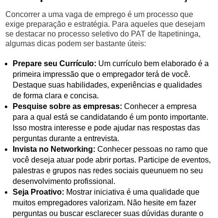
Concorrer a uma vaga de emprego é um processo que
exige preparação e estratégia. Para aqueles que desejam
se destacar no processo seletivo do PAT de Itapetininga,
algumas dicas podem ser bastante úteis:
Prepare seu Currículo:
Um currículo bem elaborado é a
primeira impressão que o empregador terá de você.
Destaque suas habilidades, experiências e qualidades
de forma clara e concisa.
Pesquise sobre as empresas:
Conhecer a empresa
para a qual está se candidatando é um ponto importante.
Isso mostra interesse e pode ajudar nas respostas das
perguntas durante a entrevista.
Invista no Networking:
Conhecer pessoas no ramo que
você deseja atuar pode abrir portas. Participe de eventos,
palestras e grupos nas redes sociais queunuem no seu
desenvolvimento profissional.
Seja Proativo:
Mostrar iniciativa é uma qualidade que
muitos empregadores valorizam. Não hesite em fazer
perguntas ou buscar esclarecer suas dúvidas durante o